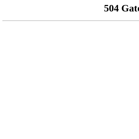
504 Gat