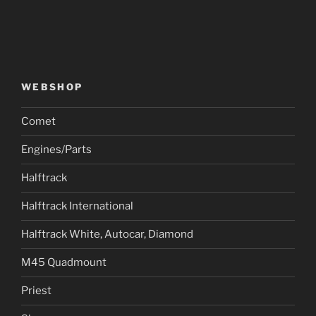
WEBSHOP
Comet
Engines/Parts
Halftrack
Halftrack International
Halftrack White, Autocar, Diamond
M45 Quadmount
Priest